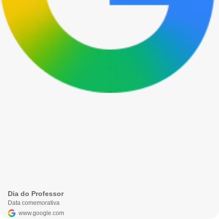
Dia do Professor
Data comemorativa
www.google.com