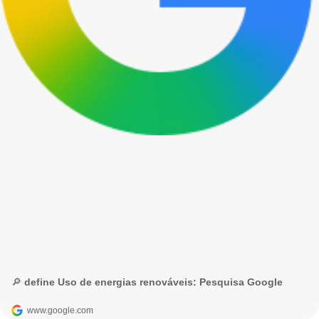
🔎 define Uso de energias renováveis: Pesquisa Google
www.google.com